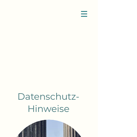
Datenschutz-
Hinweise