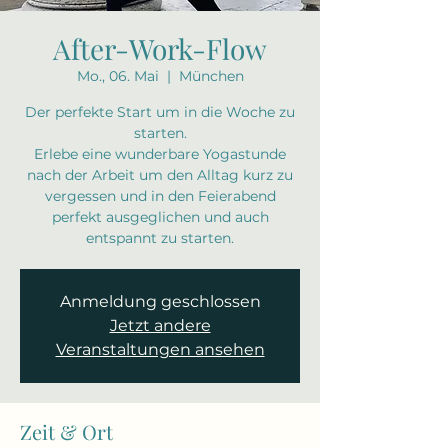
After-Work-Flow
Mo., 06. Mai
  |  
München
Der perfekte Start um in die Woche zu
starten.
Erlebe eine wunderbare Yogastunde
nach der Arbeit um den Alltag kurz zu
vergessen und in den Feierabend
perfekt ausgeglichen und auch
Anmeldung geschlossen
Jetzt andere
Veranstaltungen ansehen
Zeit & Ort