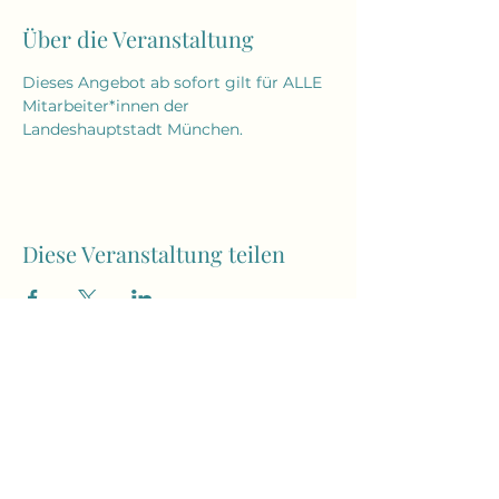
Über die Veranstaltung
Dieses Angebot ab sofort gilt für ALLE 
Mitarbeiter*innen der 
Landeshauptstadt München. 
Diese Veranstaltung teilen
yogaroxy@yahoo.com