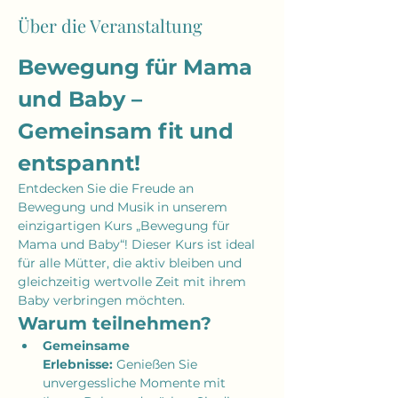
Über die Veranstaltung
Bewegung für Mama 
und Baby – 
Gemeinsam fit und 
entspannt!
Entdecken Sie die Freude an 
Bewegung und Musik in unserem 
einzigartigen Kurs „Bewegung für 
Mama und Baby“! Dieser Kurs ist ideal 
für alle Mütter, die aktiv bleiben und 
gleichzeitig wertvolle Zeit mit ihrem 
Baby verbringen möchten.
Warum teilnehmen?
Gemeinsame 
Erlebnisse:
 Genießen Sie 
unvergessliche Momente mit 