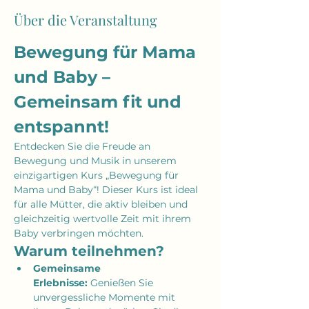
Über die Veranstaltung
Bewegung für Mama 
und Baby – 
Gemeinsam fit und 
entspannt!
Entdecken Sie die Freude an 
Bewegung und Musik in unserem 
einzigartigen Kurs „Bewegung für 
Mama und Baby“! Dieser Kurs ist ideal 
für alle Mütter, die aktiv bleiben und 
gleichzeitig wertvolle Zeit mit ihrem 
Baby verbringen möchten.
Warum teilnehmen?
Gemeinsame 
Erlebnisse:
 Genießen Sie 
unvergessliche Momente mit 