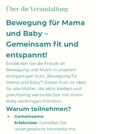
Über die Veranstaltung
Bewegung für Mama 
und Baby – 
Gemeinsam fit und 
entspannt!
Entdecken Sie die Freude an 
Bewegung und Musik in unserem 
einzigartigen Kurs „Bewegung für 
Mama und Baby“! Dieser Kurs ist ideal 
für alle Mütter, die aktiv bleiben und 
gleichzeitig wertvolle Zeit mit ihrem 
Baby verbringen möchten.
Warum teilnehmen?
Gemeinsame 
Erlebnisse:
 Genießen Sie 
unvergessliche Momente mit 