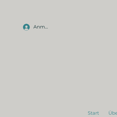
Anmelden
Start
Übe