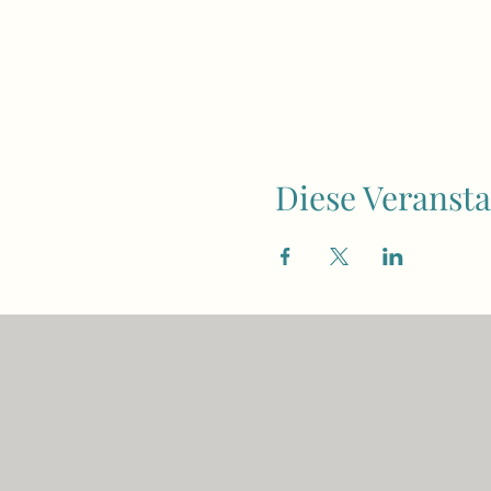
Diese Veransta