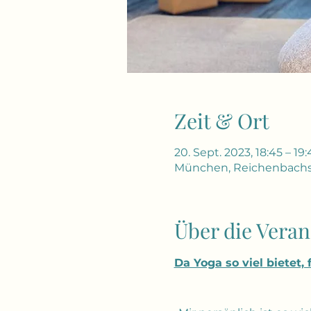
Zeit & Ort
20. Sept. 2023, 18:45 – 19:
München, Reichenbachs
Über die Veran
Da Yoga so viel bietet,