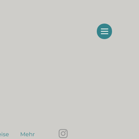
ise
Mehr