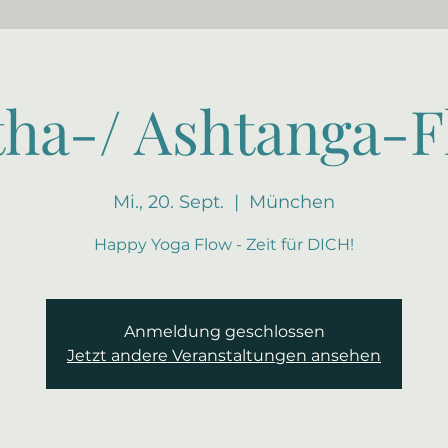
ha-/ Ashtanga-
Mi., 20. Sept.
  |  
München
Happy Yoga Flow - Zeit für DICH!
Anmeldung geschlossen
Jetzt andere Veranstaltungen ansehen