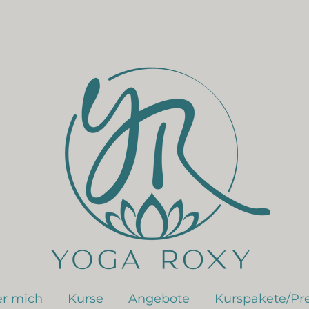
r mich
Kurse
Angebote
Kurspakete/Pre