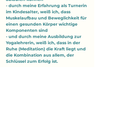
- durch meine Erfahrung als Turnerin 
im Kindesalter, weiß ich, dass 
Muskelaufbau und Beweglichkeit für 
einen gesunden Körper wichtige 
Komponenten sind
- und durch meine Ausbildung zur 
Yogalehrerin, weiß ich, dass in der 
Ruhe (Meditation) die Kraft liegt und 
die Kombination aus allem, der 
Schlüssel zum Erfolg ist.
Mehr anzeigen
Diese Veranstaltung teilen