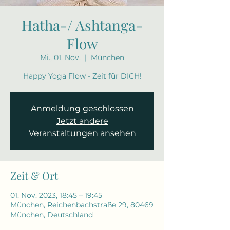
Hatha-/ Ashtanga-
Flow
Mi., 01. Nov.
  |  
München
Happy Yoga Flow - Zeit für DICH!
Anmeldung geschlossen
Jetzt andere
Veranstaltungen ansehen
Zeit & Ort
01. Nov. 2023, 18:45 – 19:45
München, Reichenbachstraße 29, 80469
München, Deutschland