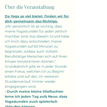
Über die Veranstaltung
Da Yoga so viel bietet, finden wir für 
dich gemeinsam das Richtige.
​​„Mir persönlich ist es wichtig, dass 
meine Yogastunden für jeden zeitlich 
machbar sind. Aus diesem Grund habe 
ich mich dazu entschieden, meine 
Yogastunden auf 60 Minuten zu 
begrenzen, sodass auch Vollzeit-
Berufstätige Menschen sich auf Ihren 
Körper konzentrieren können.“
Grundsätzlich gibt es in jeder Stunde 
einen Fokus, welchen ich zu Beginn 
erkläre und auf den, im weiteren 
Stundenverlauf, immer wieder 
eingegangen wird.
- Durch meine kleine Stieftochter 
lerne ich jeden Tag aufs Neue, dass 
Yogastunden auch spielerisch 
ablaufen können