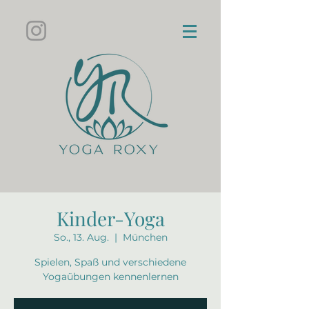
Kinder-Yoga
So., 13. Aug.
  |  
München
Spielen, Spaß und verschiedene
Yogaübungen kennenlernen