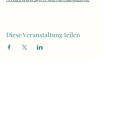
Diese Veranstaltung teilen
yogaroxy@yahoo.com