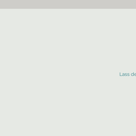
Lass d