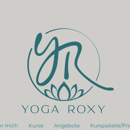
r mich
Kurse
Angebote
Kurspakete/Pre