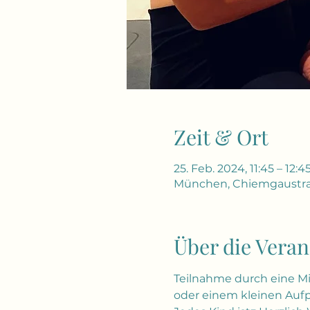
Zeit & Ort
25. Feb. 2024, 11:45 – 12:4
München, Chiemgaustra
Über die Veran
Teilnahme durch eine Mit
oder einem kleinen Aufp