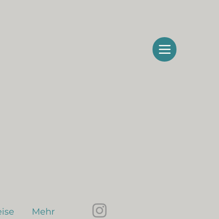
ise
Mehr