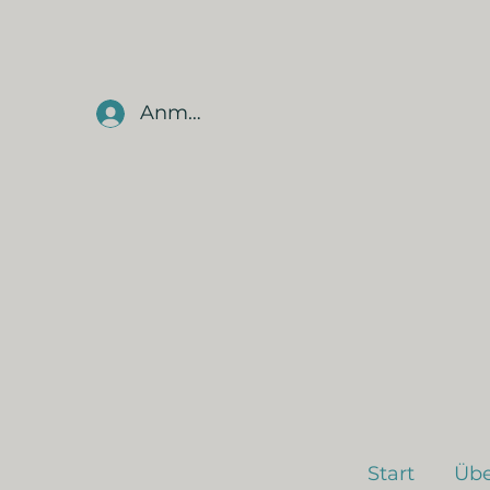
Anmelden
Start
Übe