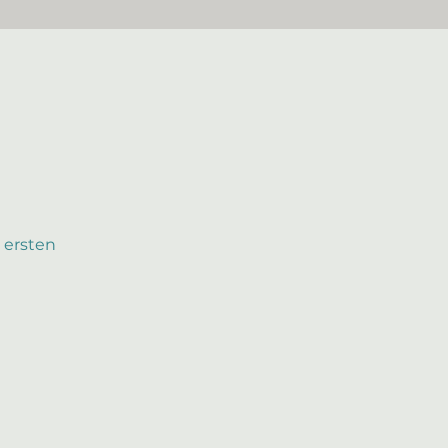
 ersten