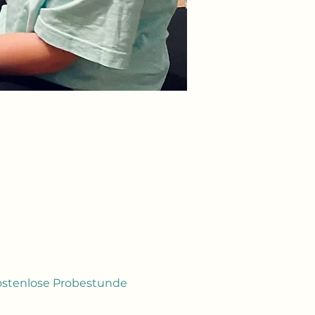
kostenlose Probestunde 