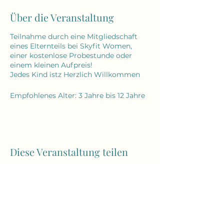
Über die Veranstaltung
Teilnahme durch eine Mitgliedschaft
eines Elternteils bei Skyfit Women,
einer kostenlose Probestunde oder
einem kleinen Aufpreis!
Jedes Kind istz Herzlich Willkommen
Empfohlenes Alter: 3 Jahre bis 12 Jahre
Diese Veranstaltung teilen