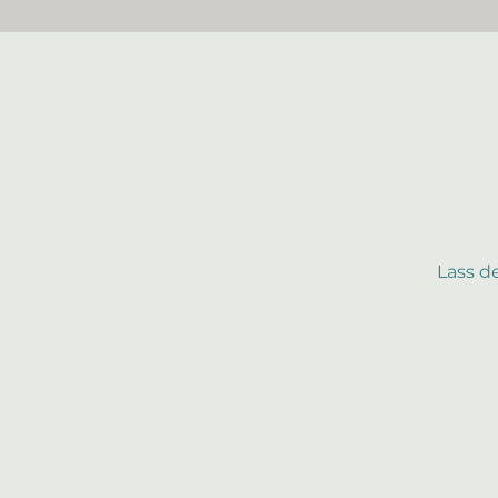
Lass d