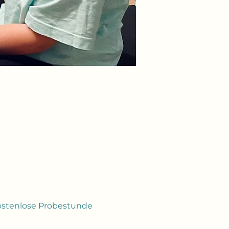
kostenlose Probestunde 