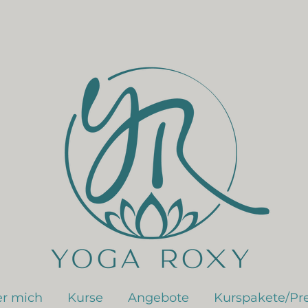
r mich
Kurse
Angebote
Kurspakete/Pre