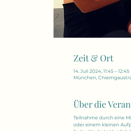
Zeit & Ort
14. Juli 2024, 11:45 – 12:45
München, Chiemgaustra
Über die Veran
Teilnahme durch eine Mit
oder einem kleinen Aufp