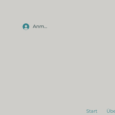
Anmelden
Start
Übe