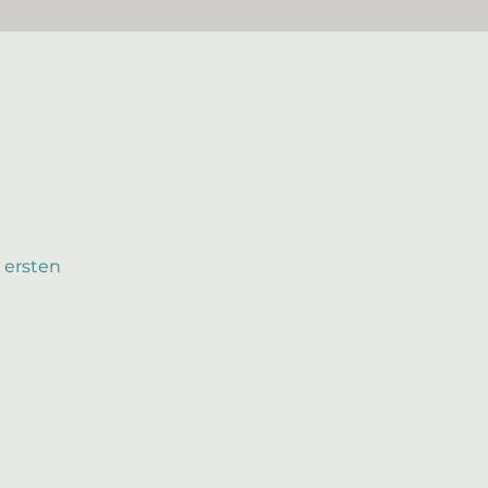
 ersten