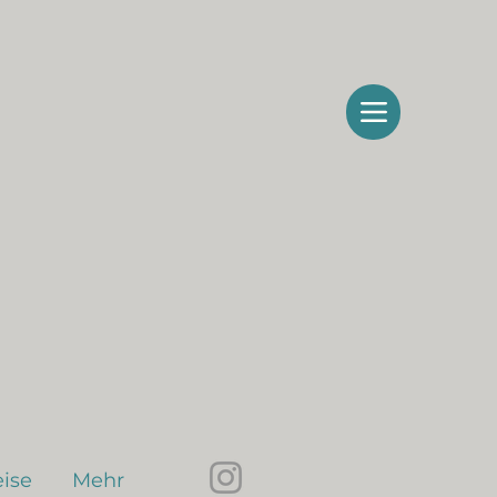
ise
Mehr