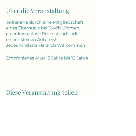
Über die Veranstaltung
Teilnahme durch eine Mitgliedschaft
eines Elternteils bei Skyfit Women,
einer kostenlose Probestunde oder
einem kleinen Aufpreis!
Jedes Kind istz Herzlich Willkommen
Empfohlenes Alter: 3 Jahre bis 12 Jahre
Diese Veranstaltung teilen