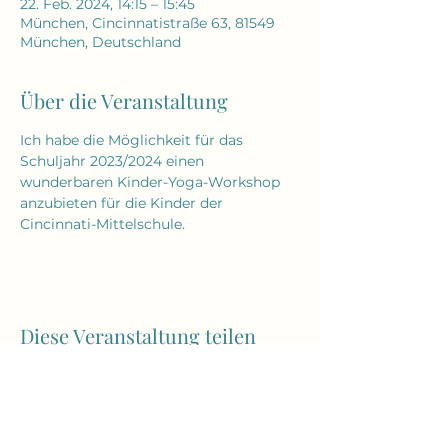
22. Feb. 2024, 14:15 – 15:45
München, Cincinnatistraße 63, 81549
München, Deutschland
Über die Veranstaltung
Ich habe die Möglichkeit für das 
Schuljahr 2023/2024 einen 
wunderbaren Kinder-Yoga-Workshop 
anzubieten für die Kinder der 
Cincinnati-Mittelschule.
Diese Veranstaltung teilen