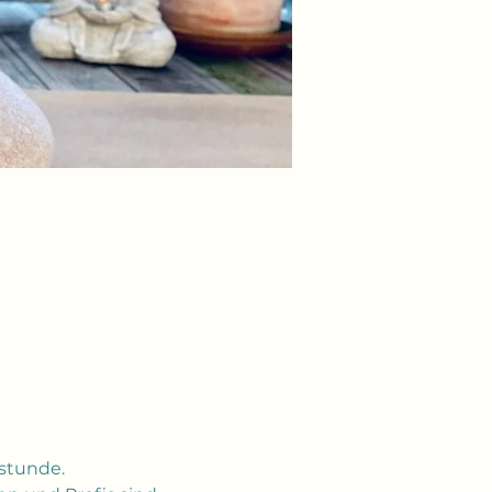
stunde. 