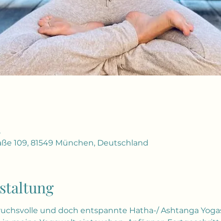
5
ße 109, 81549 München, Deutschland
staltung
ruchsvolle und doch entspannte Hatha-/ Ashtanga Yoga