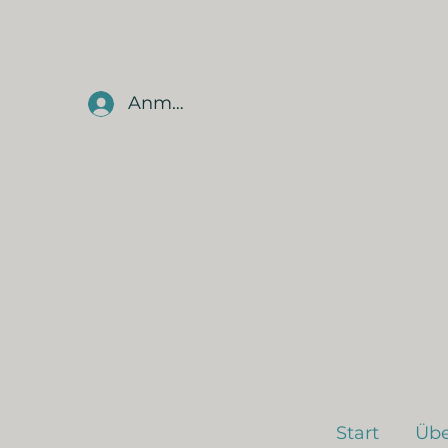
Anmelden
Start
Übe