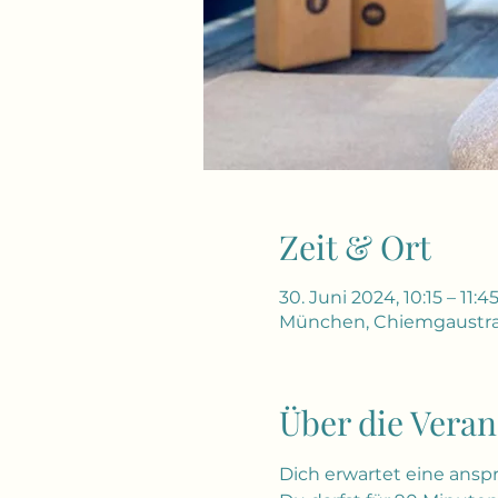
Zeit & Ort
30. Juni 2024, 10:15 – 11:4
München, Chiemgaustra
Über die Veran
Dich erwartet eine ansp