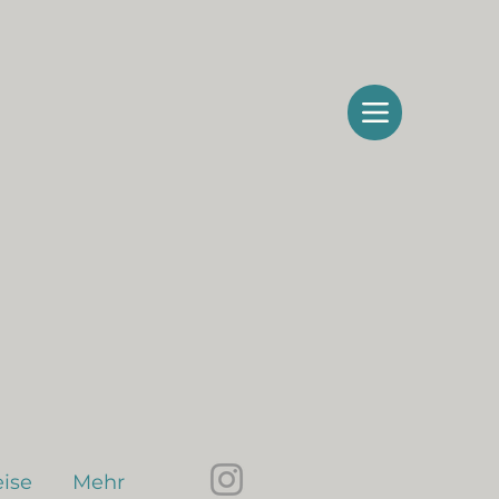
ise
Mehr