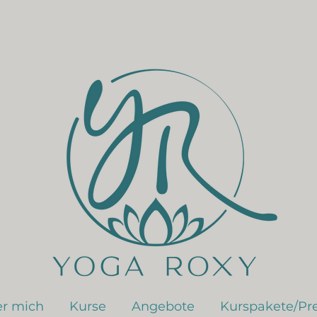
r mich
Kurse
Angebote
Kurspakete/Pre