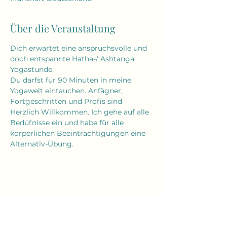
Über die Veranstaltung
Dich erwartet eine anspruchsvolle und 
doch entspannte Hatha-/ Ashtanga 
Yogastunde. 
Du darfst für 90 Minuten in meine 
Yogawelt eintauchen. Anfägner, 
Fortgeschritten und Profis sind 
Herzlich Willkommen. Ich gehe auf alle 
Bedüfnisse ein und habe für alle 
körperlichen Beeinträchtigungen eine 
Alternativ-Übung. 
Diese Veranstaltung teilen