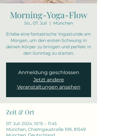
Morning-Yoga-Flow
So., 07. Juli
  |  
München
Erlebe eine fantastische Yogastunde am
Morgen, um den ersten Schwung in
deinen Körper zu bringen und perfekt in
den Sonntag zu starten.
Anmeldung geschlossen
Jetzt andere
Veranstaltungen ansehen
Zeit & Ort
07. Juli 2024, 10:15 – 11:45
München, Chiemgaustraße 109, 81549
München, Deutschland