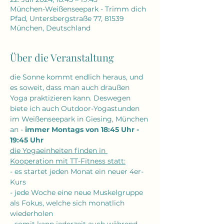
München-Weißenseepark - Trimm dich
Pfad, Untersbergstraße 77, 81539
München, Deutschland
Über die Veranstaltung
die Sonne kommt endlich heraus, und 
es soweit, dass man auch draußen 
Yoga praktizieren kann. Deswegen 
biete ich auch Outdoor-Yogastunden
im Weißenseepark in Giesing, München 
an - 
immer Montags von 18:45 Uhr - 
19:45 Uhr
die Yogaeinheiten finden in 
Kooperation mit TT-Fitness statt:
- es startet jeden Monat ein neuer 4er-
Kurs
- jede Woche eine neue Muskelgruppe 
als Fokus, welche sich monatlich 
wiederholen