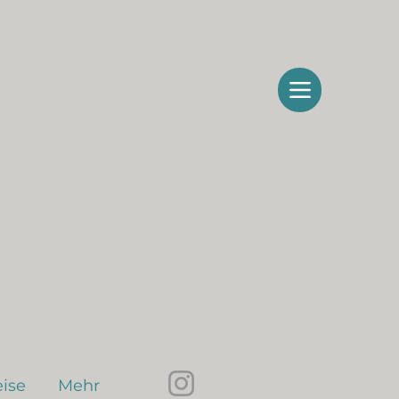
ise
Mehr