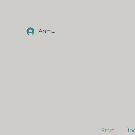
Anmelden
Start
Übe