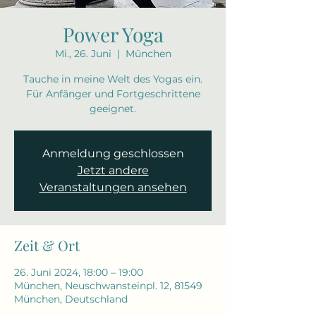
Power Yoga
Mi., 26. Juni
  |  
München
Tauche in meine Welt des Yogas ein.
Für Anfänger und Fortgeschrittene
geeignet.
Anmeldung geschlossen
Jetzt andere
Veranstaltungen ansehen
Zeit & Ort
26. Juni 2024, 18:00 – 19:00
München, Neuschwansteinpl. 12, 81549
München, Deutschland