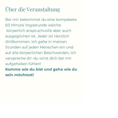
Über die Veranstaltung
Bei mir bekommst du eine kompakete 
60 Minute Yogastunde welche 
 körperlich anspruchvolle aber auch 
ausgeglichen ist. 
Jeder ist Herzlich 
Willkommen.
 Ich gehe in meinen 
Stunden auf jeden Menschen ein und 
auf alle körperlichen Beschwerden, ich 
verspreche dir: du wirst dich bei mir 
aufgehoben fühlen!
Komme wie du bist und gehe wie du 
sein möchtest!
Diese Veranstaltung teilen