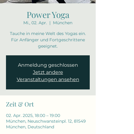
Power Yoga
Mi., 02. Apr.
  |  
München
Tauche in meine Welt des Yogas ein.
Für Anfänger und Fortgeschrittene
geeignet.
Anmeldung geschlossen
Jetzt andere
Veranstaltungen ansehen
Zeit & Ort
02. Apr. 2025, 18:00 – 19:00
München, Neuschwansteinpl. 12, 81549
München, Deutschland