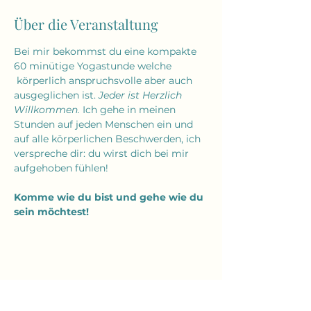
Über die Veranstaltung
Bei mir bekommst du eine kompakte 
60 minütige Yogastunde welche 
 körperlich anspruchsvolle aber auch 
ausgeglichen ist. 
Jeder ist Herzlich 
Willkommen.
 Ich gehe in meinen 
Stunden auf jeden Menschen ein und 
auf alle körperlichen Beschwerden, ich 
verspreche dir: du wirst dich bei mir 
aufgehoben fühlen!
Komme wie du bist und gehe wie du 
sein möchtest!
Diese Veranstaltung teilen