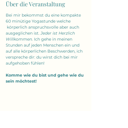
Über die Veranstaltung
Bei mir bekommst du eine kompakte 
60 minütige Yogastunde welche 
 körperlich anspruchsvolle aber auch 
ausgeglichen ist. 
Jeder ist Herzlich 
Willkommen.
 Ich gehe in meinen 
Stunden auf jeden Menschen ein und 
auf alle körperlichen Beschwerden, ich 
verspreche dir: du wirst dich bei mir 
aufgehoben fühlen!
Komme wie du bist und gehe wie du 
sein möchtest!
Diese Veranstaltung teilen