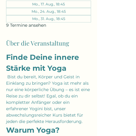
Mo., 17. Aug., 18:45
Mo., 24. Aug., 18:45
Mo., 31. Aug., 18:45
9 Termine ansehen
Über die Veranstaltung
Finde Deine innere 
Stärke mit Yoga
 Bist du bereit, Körper und Geist in 
Einklang zu bringen? Yoga ist mehr als 
nur eine körperliche Übung – es ist eine 
Reise zu dir selbst! Egal, ob du ein 
kompletter Anfänger oder ein 
erfahrener Yogini bist, unser 
abwechslungsreicher Kurs bietet für 
jeden die perfekte Herausforderung.
Warum Yoga?