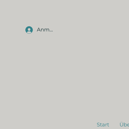
Anmelden
Start
Übe