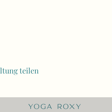
ltung teilen