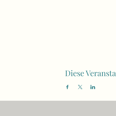
Diese Veransta