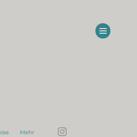
ise
Mehr