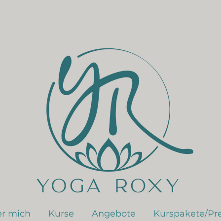
r mich
Kurse
Angebote
Kurspakete/Pre