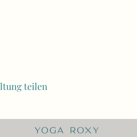
ltung teilen