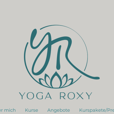
r mich
Kurse
Angebote
Kurspakete/Pre