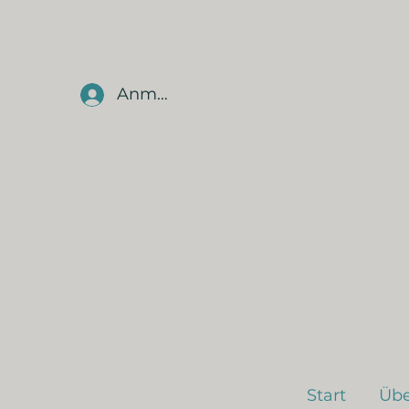
Anmelden
Start
Übe