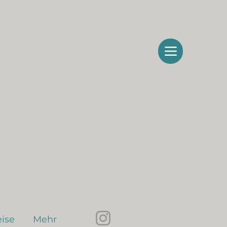
ise
Mehr