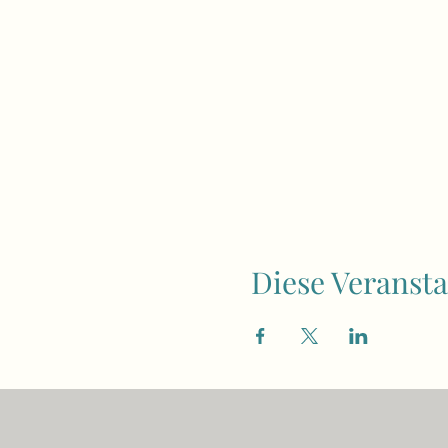
Diese Veransta