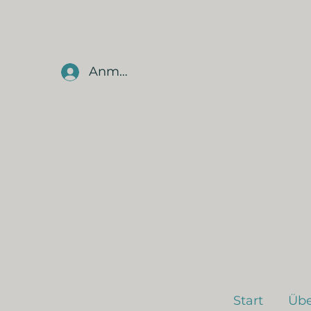
Anmelden
Start
Übe