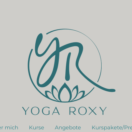
r mich
Kurse
Angebote
Kurspakete/Pre