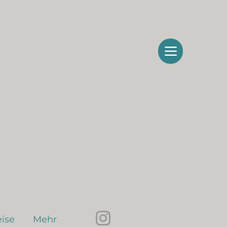
ise
Mehr