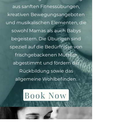
aus sanften Fitnessübungen,
kreativen Bewegungsangeboten
und musikalischen Elementen, die
sowohl Mamas als auch Babys
begeistern. Die Übungen sind
speziell auf die Bedürfnisse von
frischgebackenen Müttern
abgestimmt und fördern die
Rückbildung sowie das
allgemeine Wohlbefinden.
Book Now