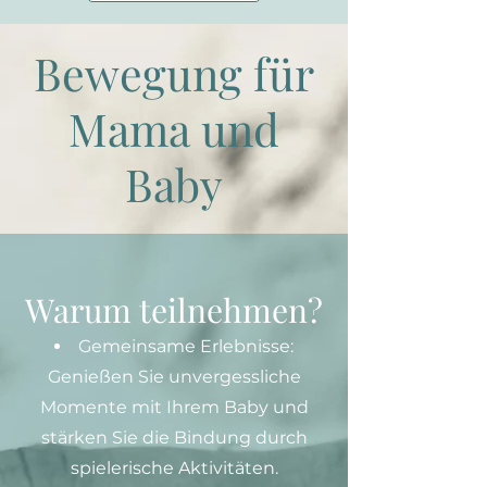
Bewegung für
Mama und
Baby
Warum teilnehmen?
Gemeinsame Erlebnisse:
Genießen Sie unvergessliche
Momente mit Ihrem Baby und
stärken Sie die Bindung durch
spielerische Aktivitäten.