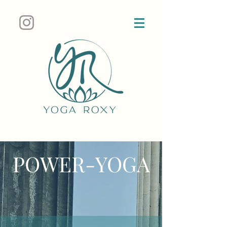
POWER-YOGA